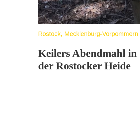
Rostock, Mecklenburg-Vorpommern
Keilers Abendmahl in
der Rostocker Heide