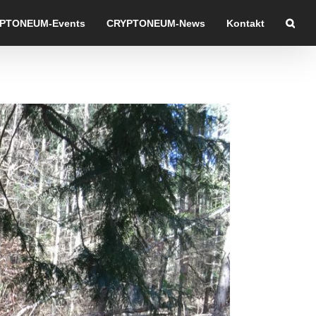
PTONEUM-Events
CRYPTONEUM-News
Kontakt