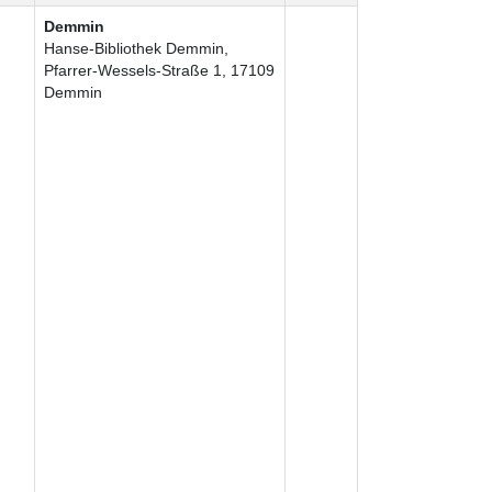
Demmin
Hanse-Bibliothek Demmin,
Pfarrer-Wessels-Straße 1, 17109
Demmin