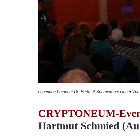
Legenden-Forscher Dr. Hartmut Schmied bei einem V
CRYPTONEUM-Even
Hartmut Schmied (Au