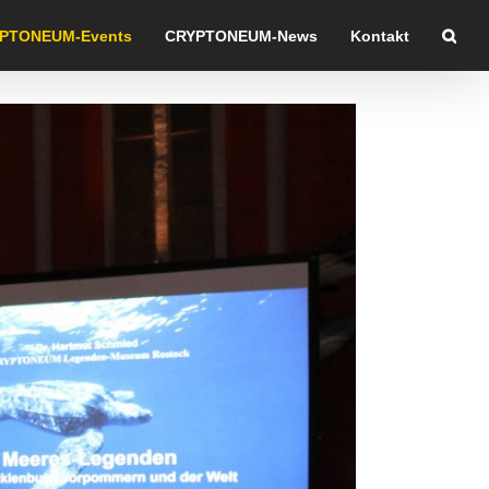
PTONEUM-Events
CRYPTONEUM-News
Kontakt