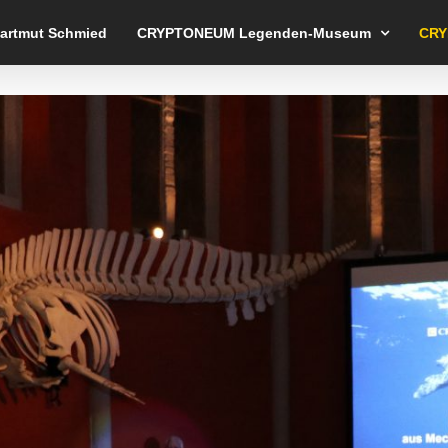
Hartmut Schmied
CRYPTONEUM Legenden-Museum
CRY