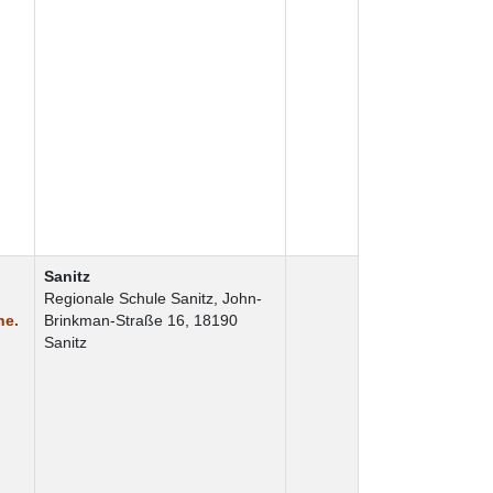
Sanitz
Regionale Schule Sanitz, John-
he.
Brinkman-Straße 16, 18190
Sanitz