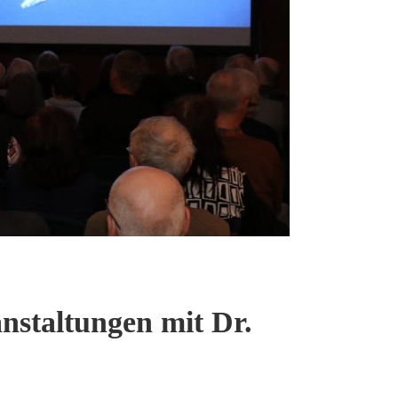
nstaltungen mit Dr.