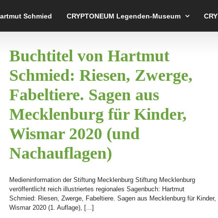
Hartmut Schmied
CRYPTONEUM Legenden-Museum
CRY
Buchtitel von Hartmut
Schmied: Riesen, Zwerge,
Fabeltiere. Sagen aus
Mecklenburg für Kinder,
Wismar 2020 (und
Nachauflagen)
Medieninformation der Stiftung Mecklenburg Stiftung Mecklenburg
veröffentlicht reich illustriertes regionales Sagenbuch: Hartmut
Schmied: Riesen, Zwerge, Fabeltiere. Sagen aus Mecklenburg für Kinder,
Wismar 2020 (1. Auflage), [...]