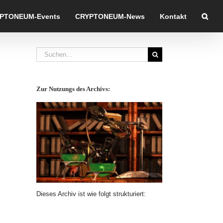
PTONEUM-Events
CRYPTONEUM-News
Kontakt
Suche
nach:
Zur Nutzungs des Archivs:
Dieses Archiv ist wie folgt strukturiert: