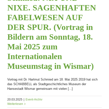
NIXE. SAGENHAFTEN
FABELWESEN AUF
DER SPUR. (Vortrag in
Bildern am Sonntag, 18.
Mai 2025 zum
Internationalen
Museumstag in Wismar)
Vortrag mit Dr. Hartmut Schmied am 18. Mai 2025 2019 hat sich
das SCHABBELL als Stadtgeschichtliches Museum der
Hansestadt Wismar gemeinsam mit vielen [...]
20.03.2025
|
Event-Archiv
Weiterlesen