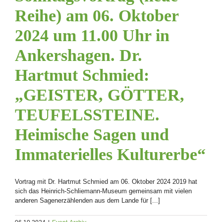
Reihe) am 06. Oktober
2024 um 11.00 Uhr in
Ankershagen. Dr.
Hartmut Schmied:
„GEISTER, GÖTTER,
TEUFELSSTEINE.
Heimische Sagen und
Immaterielles Kulturerbe“
Vortrag mit Dr. Hartmut Schmied am 06. Oktober 2024 2019 hat
sich das Heinrich-Schliemann-Museum gemeinsam mit vielen
anderen Sagenerzählenden aus dem Lande für [...]