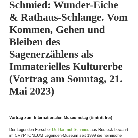
Schmied: Wunder-Eiche
& Rathaus-Schlange. Vom
Kommen, Gehen und
Bleiben des
Sagenerzählens als
Immaterielles Kulturerbe
(Vortrag am Sonntag, 21.
Mai 2023)
Vortrag zum Internationalen Museumstag (Eintritt frei)
Der Legenden-Forscher
Dr. Hartmut Schmied
aus Rostock bewahrt
im CRYPTONEUM Legenden-Museum seit 1999 die heimische