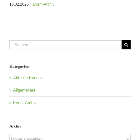
18.02.2026
|
Event-Archiv
Suche
nach:
Kategorien
Aktuelle Events
Allgemeines
Event-Archiv
Archiv
Archiv