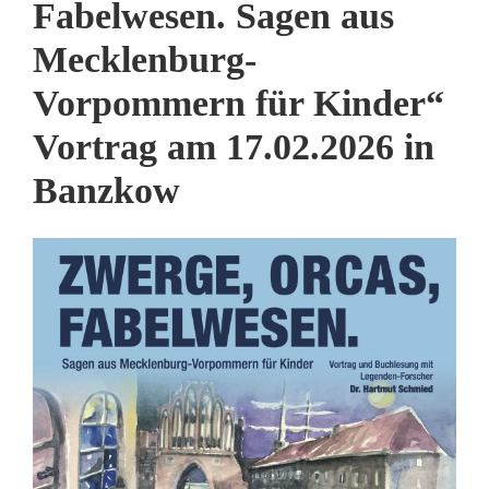
Fabelwesen. Sagen aus
Mecklenburg-
Vorpommern für Kinder“
Vortrag am 17.02.2026 in
Banzkow