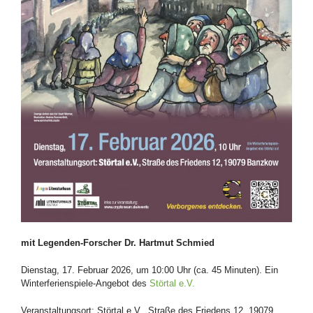
mit Legenden-Forscher Dr. Hartmut Schmied
Dienstag, 17.
Februar
2026, um 10:00 Uhr
(ca. 45 Minuten). Ein
Winterferienspiele-Angebot des
Störtal e.V.
Veranstaltungsort: Störtal e.V., Straße des Friedens 12, 19079