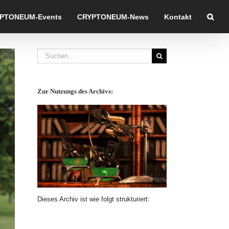
PTONEUM-Events
CRYPTONEUM-News
Kontakt
Suche
nach:
Zur Nutzungs des Archivs:
Dieses Archiv ist wie folgt strukturiert: