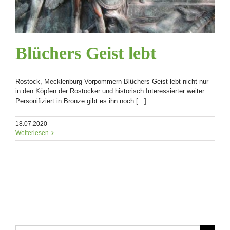
Blüchers Geist lebt
Rostock, Mecklenburg-Vorpommern Blüchers Geist lebt nicht nur
in den Köpfen der Rostocker und historisch Interessierter weiter.
Personifiziert in Bronze gibt es ihn noch [...]
18.07.2020
Weiterlesen
Suche