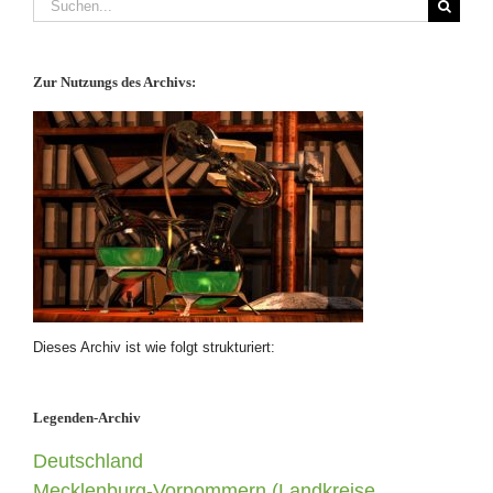
nach:
Zur Nutzungs des Archivs:
Dieses Archiv ist wie folgt strukturiert:
Legenden-Archiv
Deutschland
Mecklenburg-Vorpommern (Landkreise,