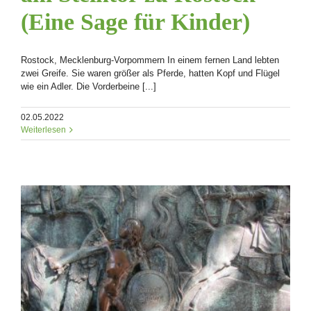
(Eine Sage für Kinder)
Rostock, Mecklenburg-Vorpommern In einem fernen Land lebten
zwei Greife. Sie waren größer als Pferde, hatten Kopf und Flügel
wie ein Adler. Die Vorderbeine [...]
02.05.2022
Weiterlesen