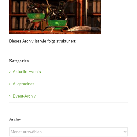
Dieses Archiv ist wie folgt strukturiert:
Kategorien
Aktuelle Events
Allgemeines
Event-Archiv
Archiv
Archiv