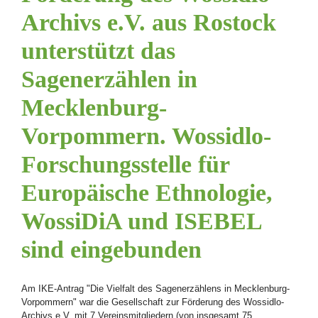
Archivs e.V. aus Rostock
unterstützt das
Sagenerzählen in
Mecklenburg-
Vorpommern. Wossidlo-
Forschungsstelle für
Europäische Ethnologie,
WossiDiA und ISEBEL
sind eingebunden
Am IKE-Antrag "Die Vielfalt des Sagenerzählens in Mecklenburg-
Vorpommern" war die Gesellschaft zur Förderung des Wossidlo-
Archivs e.V. mit 7 Vereinsmitgliedern (von insgesamt 75