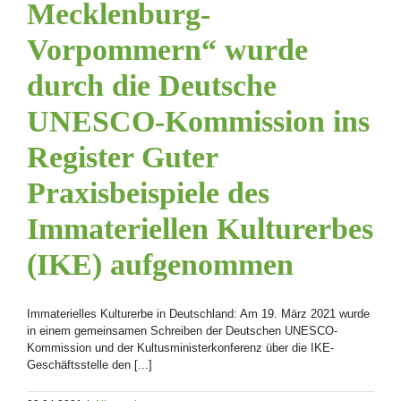
Mecklenburg-
Vorpommern“ wurde
durch die Deutsche
UNESCO-Kommission ins
Register Guter
Praxisbeispiele des
Immateriellen Kulturerbes
(IKE) aufgenommen
Immaterielles Kulturerbe in Deutschland: Am 19. März 2021 wurde
in einem gemeinsamen Schreiben der Deutschen UNESCO-
Kommission und der Kultusministerkonferenz über die IKE-
Geschäftsstelle den [...]