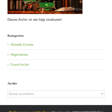
Dieses Archiv ist wie folgt strukturiert:
Kategorien
Aktuelle Events
Allgemeines
Event-Archiv
Archiv
Archiv