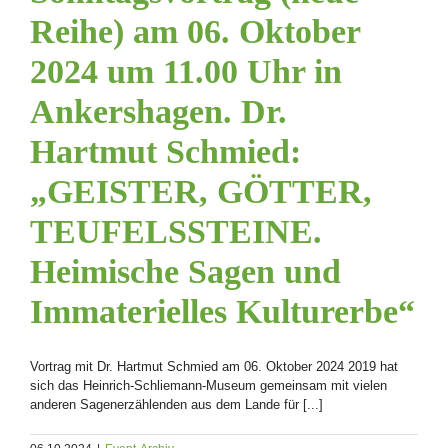
Reihe) am 06. Oktober
2024 um 11.00 Uhr in
Ankershagen. Dr.
Hartmut Schmied:
„GEISTER, GÖTTER,
TEUFELSSTEINE.
Heimische Sagen und
Immaterielles Kulturerbe“
Vortrag mit Dr. Hartmut Schmied am 06. Oktober 2024 2019 hat
sich das Heinrich-Schliemann-Museum gemeinsam mit vielen
anderen Sagenerzählenden aus dem Lande für [...]