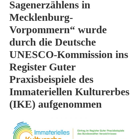
Sagenerzählens in
Mecklenburg-
Vorpommern“ wurde
durch die Deutsche
UNESCO-Kommission ins
Register Guter
Praxisbeispiele des
Immateriellen Kulturerbes
(IKE) aufgenommen