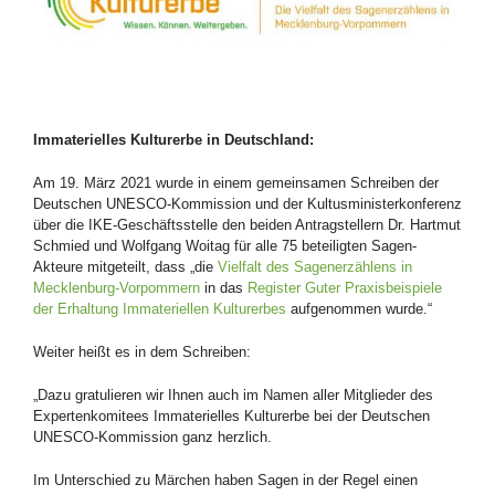
Immaterielles Kulturerbe in Deutschland:
Am 19. März 2021 wurde in einem gemeinsamen Schreiben der
Deutschen UNESCO-Kommission und der Kultusministerkonferenz
über die IKE-Geschäftsstelle den beiden Antragstellern Dr. Hartmut
Schmied und Wolfgang Woitag für alle 75 beteiligten Sagen-
Akteure mitgeteilt, dass „die
Vielfalt des Sagenerzählens in
Mecklenburg-Vorpommern
in das
Register Guter Praxisbeispiele
der Erhaltung Immateriellen Kulturerbes
aufgenommen wurde.“
Weiter heißt es in dem Schreiben:
„Dazu gratulieren wir Ihnen auch im Namen aller Mitglieder des
Expertenkomitees Immaterielles Kulturerbe bei der Deutschen
UNESCO-Kommission ganz herzlich.
Im Unterschied zu Märchen haben Sagen in der Regel einen