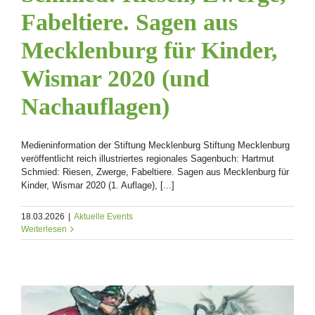
Fabeltiere. Sagen aus
Mecklenburg für Kinder,
Wismar 2020 (und
Nachauflagen)
Medieninformation der Stiftung Mecklenburg Stiftung Mecklenburg
veröffentlicht reich illustriertes regionales Sagenbuch: Hartmut
Schmied: Riesen, Zwerge, Fabeltiere. Sagen aus Mecklenburg für
Kinder, Wismar 2020 (1. Auflage), [...]
18.03.2026
|
Aktuelle Events
Weiterlesen