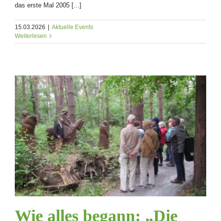
das erste Mal 2005 [...]
15.03.2026
|
Aktuelle Events
Weiterlesen
Wie alles begann: „Die