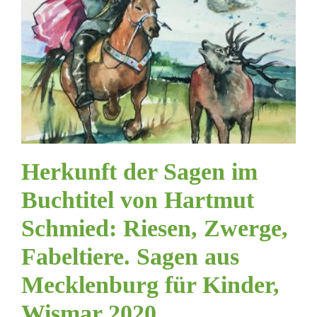
Herkunft der Sagen im
Buchtitel von Hartmut
Schmied: Riesen, Zwerge,
Fabeltiere. Sagen aus
Mecklenburg für Kinder,
Wismar 2020