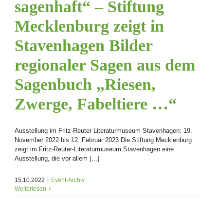
sagenhaft“ – Stiftung
Mecklenburg zeigt in
Stavenhagen Bilder
regionaler Sagen aus dem
Sagenbuch „Riesen,
Zwerge, Fabeltiere …“
Ausstellung im Fritz-Reuter Literaturmuseum Stavenhagen: 19.
November 2022 bis 12. Februar 2023 Die Stiftung Mecklenburg
zeigt im Fritz-Reuter-Literaturmuseum Stavenhagen eine
Ausstellung, die vor allem [...]
15.10.2022
|
Event-Archiv
Weiterlesen