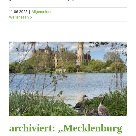
11.06.2023
|
Allgemeines
Weiterlesen
archiviert: „Mecklenburg