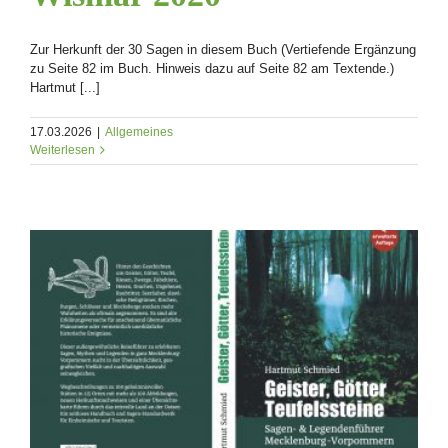
Zur Herkunft der 30 Sagen in diesem Buch (Vertiefende Ergänzung
zu Seite 82 im Buch. Hinweis dazu auf Seite 82 am Textende.)
Hartmut [...]
17.03.2026
|
Allgemeines
Weiterlesen