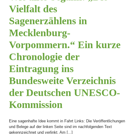
Vielfalt des
Sagenerzählens in
Mecklenburg-
Vorpommern.“ Ein kurze
Chronologie der
Eintragung ins
Bundesweite Verzeichnis
der Deutschen UNESCO-
Kommission
Eine sagenhafte Idee kommt in Fahrt Links: Die Veröffentlichungen
und Belege auf der linken Seite sind im nachfolgenden Text
gekennzeichnet und verlinkt. Am [...]